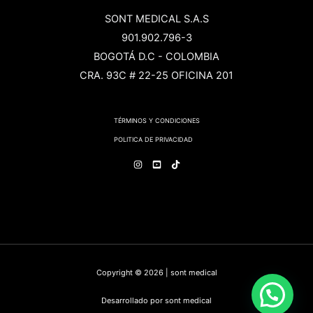
SONT MEDICAL S.A.S
901.902.796-3
BOGOTÁ D.C - COLOMBIA
CRA. 93C # 22-25 OFICINA 201
TÉRMINOS Y CONDICIONES
POLITICA DE PRIVACIDAD
Copyright © 2026 | sont medical
Desarrollado por sont medical