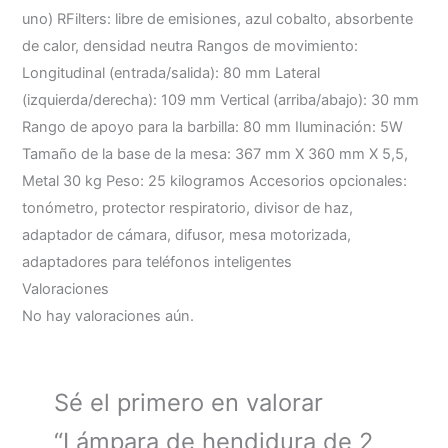
uno) RFilters: libre de emisiones, azul cobalto, absorbente
de calor, densidad neutra Rangos de movimiento:
Longitudinal (entrada/salida): 80 mm Lateral
(izquierda/derecha): 109 mm Vertical (arriba/abajo): 30 mm
Rango de apoyo para la barbilla: 80 mm Iluminación: 5W
Tamaño de la base de la mesa: 367 mm X 360 mm X 5,5,
Metal 30 kg Peso: 25 kilogramos Accesorios opcionales:
tonómetro, protector respiratorio, divisor de haz,
adaptador de cámara, difusor, mesa motorizada,
adaptadores para teléfonos inteligentes
Valoraciones
No hay valoraciones aún.
Sé el primero en valorar
“Lámpara de hendidura de 2