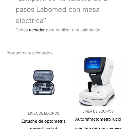
pasos Labomed con mesa
electrica”
Debes
acceder
para publicar una valoración.
Productos relacionados
LINEA DE EQUIPOS
LINEA DE EQUIPOS
Autorefractometro lucid
Estuche de optometria