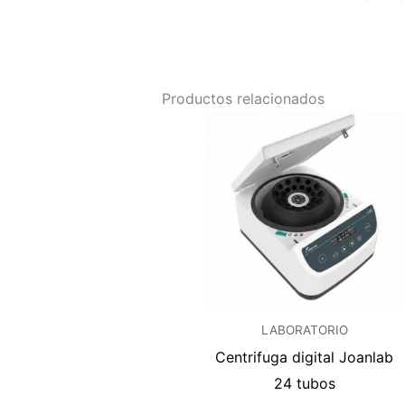
Productos relacionados
LABORATORIO
Centrifuga digital Joanlab
24 tubos