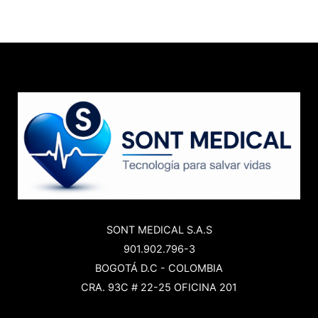
SONT MEDICAL S.A.S
901.902.796-3
BOGOTÁ D.C - COLOMBIA
CRA. 93C # 22-25 OFICINA 201