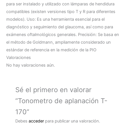
para ser instalado y utilizado con lámparas de hendidura
compatibles (existen versiones tipo T y R para diferentes
modelos). Uso: Es una herramienta esencial para el
diagnóstico y seguimiento del glaucoma, así como para
exámenes oftalmológicos generales. Precisión: Se basa en
el método de Goldmann, ampliamente considerado un
estándar de referencia en la medición de la PIO
Valoraciones
No hay valoraciones aún.
Sé el primero en valorar
“Tonometro de aplanación T-
170”
Debes
acceder
para publicar una valoración.