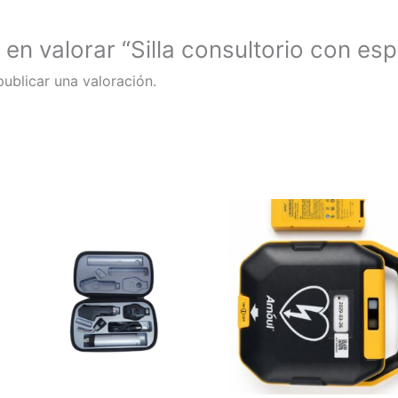
 en valorar “Silla consultorio con esp
ublicar una valoración.