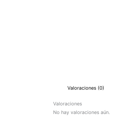
Valoraciones (0)
Valoraciones
No hay valoraciones aún.