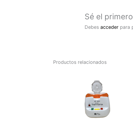
Sé el primero
Debes
acceder
para p
Productos relacionados