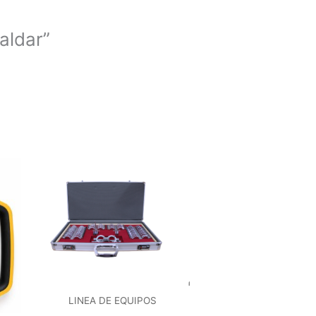
aldar”
LINEA DE EQUIPOS