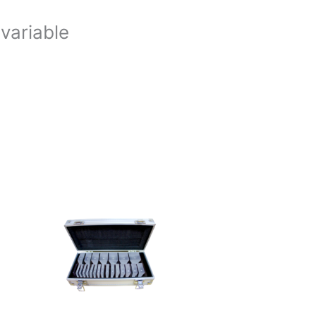
variable