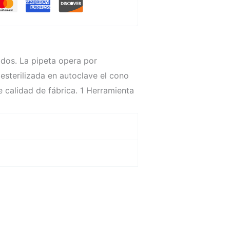
dos. La pipeta opera por
esterilizada en autoclave el cono
de calidad de fábrica. 1 Herramienta