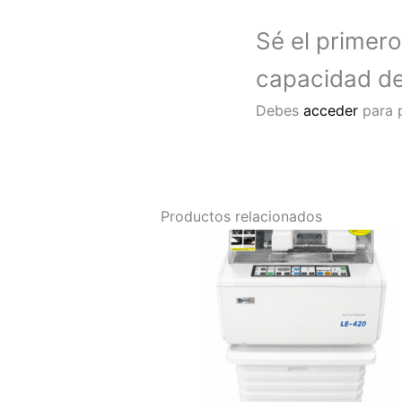
Sé el primero
capacidad de 
Debes
acceder
para p
Productos relacionados