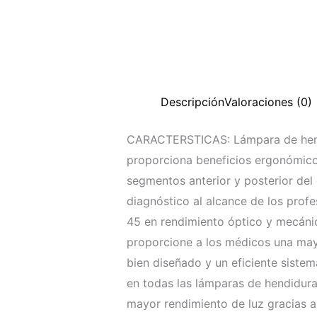
Descripción
Valoraciones (0)
CARACTERSTICAS: Lámpara de hendi
proporciona beneficios ergonómicos
segmentos anterior y posterior del 
diagnóstico al alcance de los profe
45 en rendimiento óptico y mecáni
proporcione a los médicos una mayo
bien diseñado y un eficiente sistem
en todas las lámparas de hendidura
mayor rendimiento de luz gracias a 