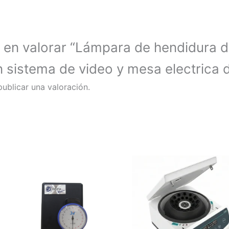
o en valorar “Lámpara de hendidura 
sistema de video y mesa electrica 
ublicar una valoración.