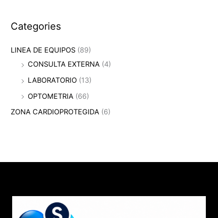
Categories
LINEA DE EQUIPOS
(89)
CONSULTA EXTERNA
(4)
LABORATORIO
(13)
OPTOMETRIA
(66)
ZONA CARDIOPROTEGIDA
(6)