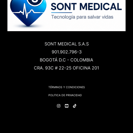
SONT MEDICAL S.A.S
901.902.796-3
BOGOTÁ D.C - COLOMBIA
CRA. 93C # 22-25 OFICINA 201
TÉRMINOS Y CONDICIONES
POLITICA DE PRIVACIDAD