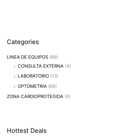
Categories
LINEA DE EQUIPOS
(89)
CONSULTA EXTERNA
(4)
LABORATORIO
(13)
OPTOMETRIA
(66)
ZONA CARDIOPROTEGIDA
(6)
Hottest Deals