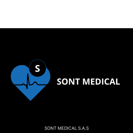
SONT MEDICAL S.A.S