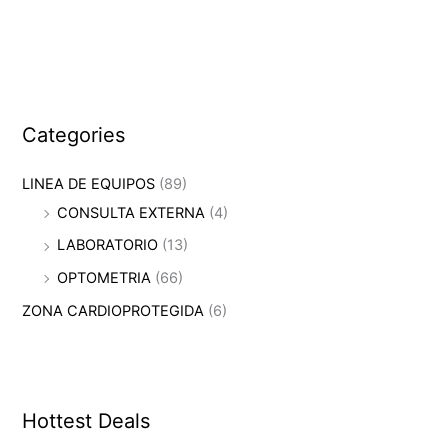
Categories
LINEA DE EQUIPOS
(89)
CONSULTA EXTERNA
(4)
LABORATORIO
(13)
OPTOMETRIA
(66)
ZONA CARDIOPROTEGIDA
(6)
Hottest Deals