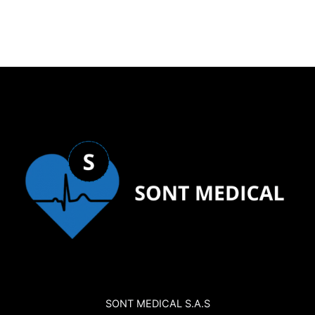
SONT MEDICAL S.A.S