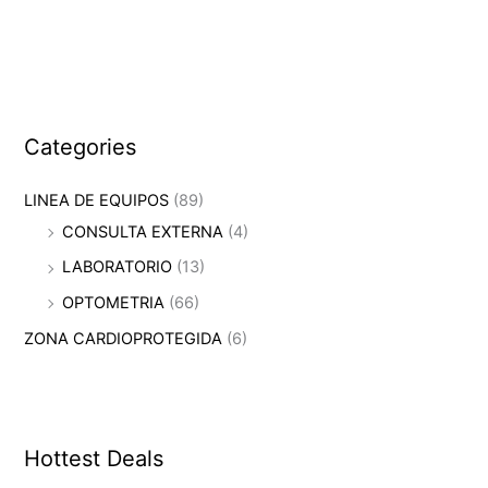
Categories
LINEA DE EQUIPOS
(89)
CONSULTA EXTERNA
(4)
LABORATORIO
(13)
OPTOMETRIA
(66)
ZONA CARDIOPROTEGIDA
(6)
Hottest Deals