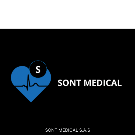
SONT MEDICAL S.A.S