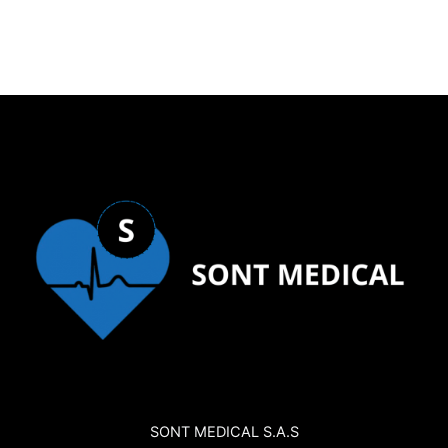
SONT MEDICAL S.A.S