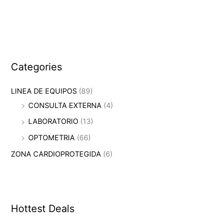
Categories
LINEA DE EQUIPOS
(89)
CONSULTA EXTERNA
(4)
LABORATORIO
(13)
OPTOMETRIA
(66)
ZONA CARDIOPROTEGIDA
(6)
Hottest Deals