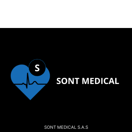
SONT MEDICAL S.A.S