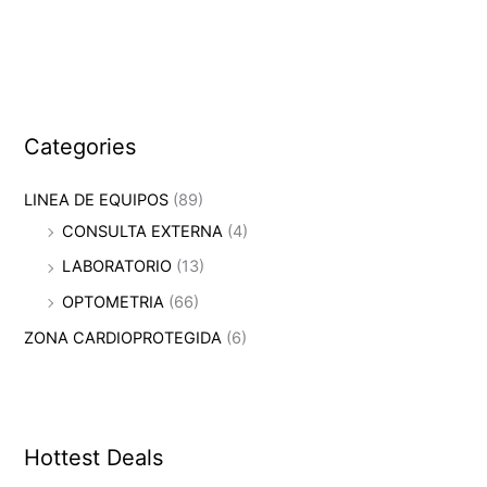
Categories
LINEA DE EQUIPOS
(89)
CONSULTA EXTERNA
(4)
LABORATORIO
(13)
OPTOMETRIA
(66)
ZONA CARDIOPROTEGIDA
(6)
Hottest Deals