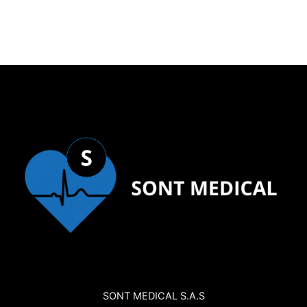
SONT MEDICAL S.A.S