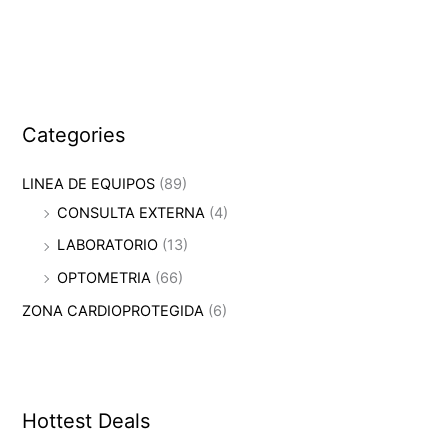
Categories
LINEA DE EQUIPOS
(89)
CONSULTA EXTERNA
(4)
LABORATORIO
(13)
OPTOMETRIA
(66)
ZONA CARDIOPROTEGIDA
(6)
Hottest Deals