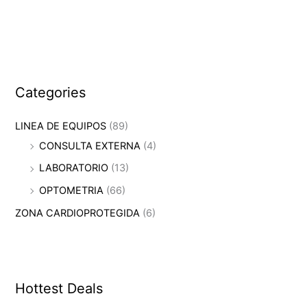
Categories
LINEA DE EQUIPOS
(89)
CONSULTA EXTERNA
(4)
LABORATORIO
(13)
OPTOMETRIA
(66)
ZONA CARDIOPROTEGIDA
(6)
Hottest Deals