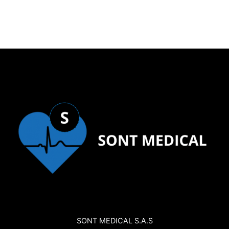
SONT MEDICAL S.A.S