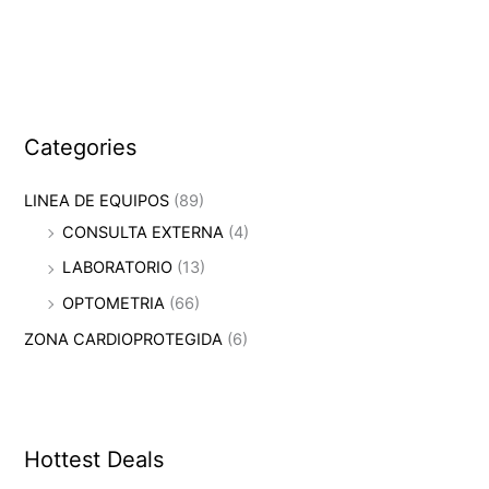
Categories
LINEA DE EQUIPOS
(89)
CONSULTA EXTERNA
(4)
LABORATORIO
(13)
OPTOMETRIA
(66)
ZONA CARDIOPROTEGIDA
(6)
Hottest Deals