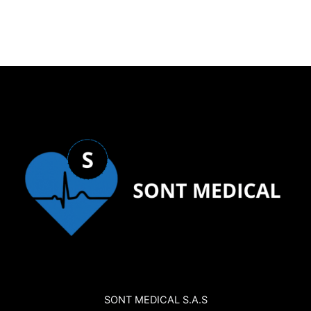
SONT MEDICAL S.A.S