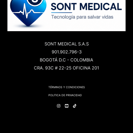
SONT MEDICAL S.A.S
901.902.796-3
BOGOTÁ D.C - COLOMBIA
CRA. 93C # 22-25 OFICINA 201
TÉRMINOS Y CONDICIONES
POLITICA DE PRIVACIDAD