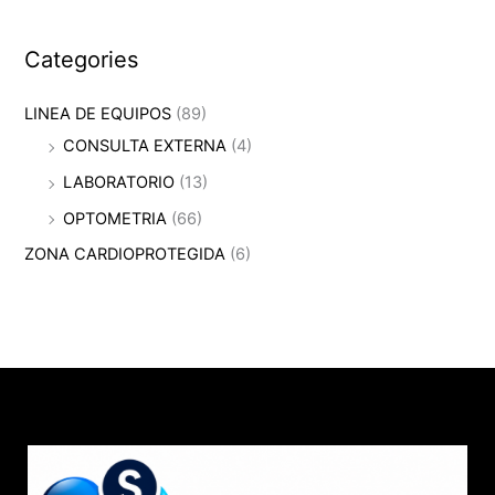
Categories
LINEA DE EQUIPOS
(89)
CONSULTA EXTERNA
(4)
LABORATORIO
(13)
OPTOMETRIA
(66)
ZONA CARDIOPROTEGIDA
(6)